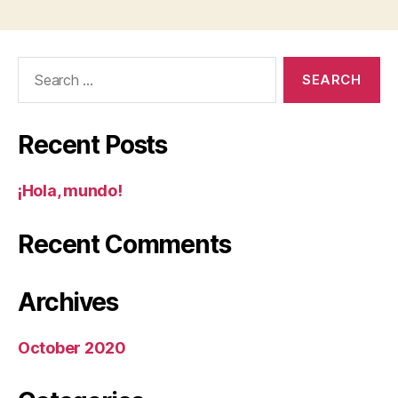
Search
for:
Recent Posts
¡Hola, mundo!
Recent Comments
Archives
October 2020