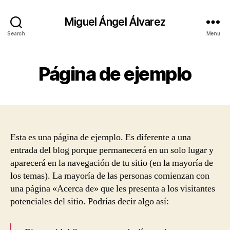
Miguel Ángel Álvarez
Search
Menu
Página de ejemplo
Esta es una página de ejemplo. Es diferente a una
entrada del blog porque permanecerá en un solo lugar y
aparecerá en la navegación de tu sitio (en la mayoría de
los temas). La mayoría de las personas comienzan con
una página «Acerca de» que les presenta a los visitantes
potenciales del sitio. Podrías decir algo así: