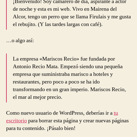
¡Bienvenido! Soy camarero de día, aspirante a actor
de noche y esta es mi web. Vivo en Mairena del
Alcor, tengo un perro que se llama Firulais y me gusta
el rebujito. (Y las tardes largas con café).
…o algo así:
La empresa «Mariscos Recio» fue fundada por
Antonio Recio Mata. Empezó siendo una pequeña
empresa que suministraba marisco a hoteles y
restaurantes, pero poco a poco se ha ido
transformando en un gran imperio. Mariscos Recio,
el mar al mejor precio.
Como nuevo usuario de WordPress, deberías ir a
tu
escritorio
para borrar esta página y crear nuevas páginas
para tu contenido. ¡Pásalo bien!